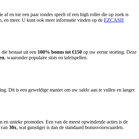
af en toe een paar rondes speelt of een high roller die op zoek is
oien, en meer. U kunt ook meer informatie vinden op de
EZCASH
die bestaat uit een
100% bonus tot €150
op uw eerste storting. Deze
len
, waaronder populaire slots en tafelspellen.
ng. Dit is een geweldige manier om uw saldo aan te vullen en langer
n en unieke promoties. Een van de meest opwindende acties is de
e van
30x
, wat gunstiger is dan de standaard bonusvoorwaarden.