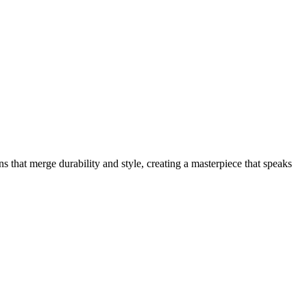
s that merge durability and style, creating a masterpiece that speaks