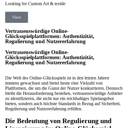
Looking for Custom Art & textile
View
Vertrauenswürdige Online-
Glücksspielplattformen: Authentizität,
Regulierung und Nutzererfahrung
Vertrauenswürdige Online-
Glücksspielplattformen: Authentizität,
Regulierung und Nutzererfahrung
Die Welt des Online-Glücksspiels ist in den letzten Jahren
immens gewachsen und bietet heute eine Vielzahl von
Plattformen, die um die Gunst der Nutzer konkurrieren. Dennoch
bleibt die Herausforderung bestehen, vertrauenswürdige Anbieter
zu identifizieren, die nicht nur ein reichhaltiges Spielangebot
bieten, sondern auch höchste Standards in Bezug auf Sicherheit,
Regulierung und Nutzererfahrung erfüllen.
Die Bedeutung von Regulierung und