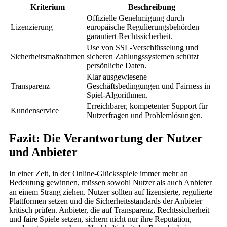
Kriterium
Beschreibung
Offizielle Genehmigung durch
Lizenzierung
europäische Regulierungsbehörden
garantiert Rechtssicherheit.
Use von SSL-Verschlüsselung und
Sicherheitsmaßnahmen
sicheren Zahlungssystemen schützt
persönliche Daten.
Klar ausgewiesene
Transparenz
Geschäftsbedingungen und Fairness in
Spiel-Algorithmen.
Erreichbarer, kompetenter Support für
Kundenservice
Nutzerfragen und Problemlösungen.
Fazit: Die Verantwortung der Nutzer
und Anbieter
In einer Zeit, in der Online-Glücksspiele immer mehr an
Bedeutung gewinnen, müssen sowohl Nutzer als auch Anbieter
an einem Strang ziehen. Nutzer sollten auf lizensierte, regulierte
Plattformen setzen und die Sicherheitsstandards der Anbieter
kritisch prüfen. Anbieter, die auf Transparenz, Rechtssicherheit
und faire Spiele setzen, sichern nicht nur ihre Reputation,