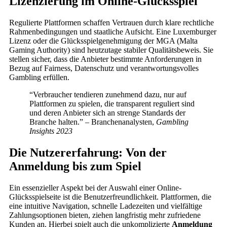
Lizenzierung im Online-Glücksspiel
Regulierte Plattformen schaffen Vertrauen durch klare rechtliche
Rahmenbedingungen und staatliche Aufsicht. Eine Luxemburger
Lizenz oder die Glücksspielgenehmigung der MGA (Malta
Gaming Authority) sind heutzutage stabiler Qualitätsbeweis. Sie
stellen sicher, dass die Anbieter bestimmte Anforderungen in
Bezug auf Fairness, Datenschutz und verantwortungsvolles
Gambling erfüllen.
“Verbraucher tendieren zunehmend dazu, nur auf
Plattformen zu spielen, die transparent reguliert sind
und deren Anbieter sich an strenge Standards der
Branche halten.” – Branchenanalysten,
Gambling
Insights 2023
Die Nutzererfahrung: Von der
Anmeldung bis zum Spiel
Ein essenzieller Aspekt bei der Auswahl einer Online-
Glücksspielseite ist die Benutzerfreundlichkeit. Plattformen, die
eine intuitive Navigation, schnelle Ladezeiten und vielfältige
Zahlungsoptionen bieten, ziehen langfristig mehr zufriedene
Kunden an. Hierbei spielt auch die unkomplizierte
Anmeldung