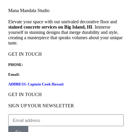
Mana Mandala Studio
Elevate your space with our unrivaled decorative floor and
stained concrete services on Big Island, HI
. Immerse
yourself in stunning designs that merge durability and style,
creating a masterpiece that speaks volumes about your unique
taste.
GET IN TOUCH
PHONE:
(808) 493-9231
Email:
damon.manamandala@icloud.com
ADDRESS:
Captain Cook Hawaii
GET IN TOUCH
SIGN UP YOUR NEWSLETTER