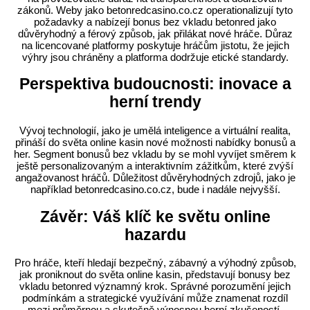
zákonů. Weby jako betonredcasino.co.cz operationalizují tyto
požadavky a nabízejí bonus bez vkladu betonred jako
důvěryhodný a férový způsob, jak přilákat nové hráče. Důraz
na licencované platformy poskytuje hráčům jistotu, že jejich
výhry jsou chráněny a platforma dodržuje etické standardy.
Perspektiva budoucnosti: inovace a
herní trendy
Vývoj technologií, jako je umělá inteligence a virtuální realita,
přináší do světa online kasin nové možnosti nabídky bonusů a
her. Segment bonusů bez vkladu by se mohl vyvíjet směrem k
ještě personalizovaným a interaktivním zážitkům, které zvýší
angažovanost hráčů. Důležitost důvěryhodných zdrojů, jako je
například betonredcasino.co.cz, bude i nadále nejvyšší.
Závěr: Váš klíč ke světu online
hazardu
Pro hráče, kteří hledají bezpečný, zábavný a výhodný způsob,
jak proniknout do světa online kasin, představují bonusy bez
vkladu betonred významný krok. Správné porozumění jejich
podmínkám a strategické využívání může znamenat rozdíl
mezi průměrnou a skutečně výnosnou herní zkušeností.