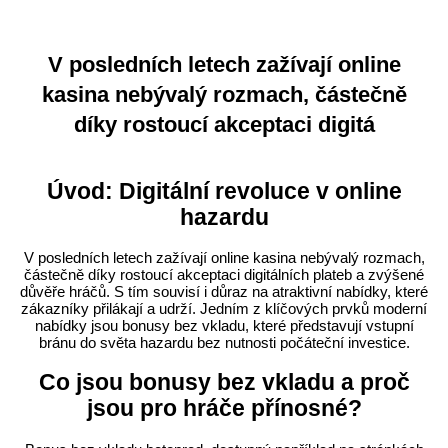
V posledních letech zažívají online
kasina nebývalý rozmach, částečně
díky rostoucí akceptaci digitá
Úvod: Digitální revoluce v online
hazardu
V posledních letech zažívají online kasina nebývalý rozmach,
částečně díky rostoucí akceptaci digitálních plateb a zvýšené
důvěře hráčů. S tím souvisí i důraz na atraktivní nabídky, které
zákazníky přilákají a udrží. Jedním z klíčových prvků moderní
nabídky jsou bonusy bez vkladu, které představují vstupní
bránu do světa hazardu bez nutnosti počáteční investice.
Co jsou bonusy bez vkladu a proč
jsou pro hráče přínosné?