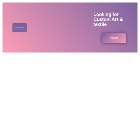
Looking for
Custom Art &
textile
View
V posledních letech zažívají
online kasina nebývalý
rozmach, částečně díky
rostoucí akceptaci digitá