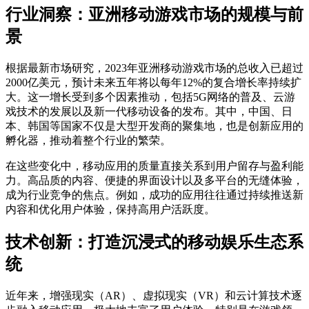
行业洞察：亚洲移动游戏市场的规模与前
景
根据最新市场研究，2023年亚洲移动游戏市场的总收入已超过
2000亿美元，预计未来五年将以每年12%的复合增长率持续扩
大。这一增长受到多个因素推动，包括5G网络的普及、云游
戏技术的发展以及新一代移动设备的发布。其中，中国、日
本、韩国等国家不仅是大型开发商的聚集地，也是创新应用的
孵化器，推动着整个行业的繁荣。
在这些变化中，移动应用的质量直接关系到用户留存与盈利能
力。高品质的内容、便捷的界面设计以及多平台的无缝体验，
成为行业竞争的焦点。例如，成功的应用往往通过持续推送新
内容和优化用户体验，保持高用户活跃度。
技术创新：打造沉浸式的移动娱乐生态系
统
近年来，增强现实（AR）、虚拟现实（VR）和云计算技术逐