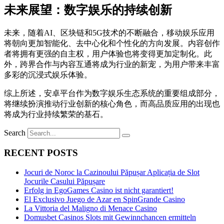
未来展望：数字娱乐的持续创新
未来，随着AI、区块链和5G技术的不断融合，移动娱乐应用
将朝向更加智能化、去中心化和个性化的方向发展。内容创作
者将拥有更强的自主权，用户体验也将变得更加定制化。此
外，跨界合作与内容互通将成为行业的新宠，为用户带来丰富
多彩的沉浸式娱乐体验。
综上所述，安卓平台作为数字娱乐生态系统的重要组成部分，
将继续扮演推动行业创新的核心角色，而高品质应用的出现也
将成为行业持续繁荣的基石。
Search
RECENT POSTS
Jocuri de Noroc la Cazinoului Păpușar Aplicația de Slot
Jocurile Casului Păpușare
Erfolg in EgoGames Casino ist nicht garantiert!
El Exclusivo Juego de Azar en SpinGrande Casino
La Vittoria del Maligno di Menace Casino
Domusbet Casinos Slots mit Gewinnchancen ermitteln