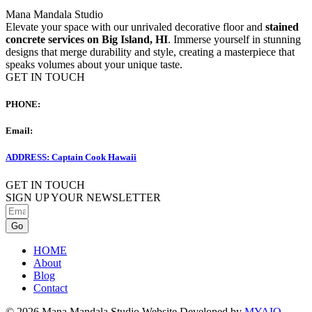
Mana Mandala Studio
Elevate your space with our unrivaled decorative floor and
stained
concrete services on Big Island, HI
. Immerse yourself in stunning
designs that merge durability and style, creating a masterpiece that
speaks volumes about your unique taste.
GET IN TOUCH
PHONE:
(808) 493-9231
Email:
damon.manamandala@icloud.com
ADDRESS:
Captain Cook Hawaii
GET IN TOUCH
SIGN UP YOUR NEWSLETTER
Go
HOME
About
Blog
Contact
© 2026 Mana Mandala Studio Website Developed by
MYAIO