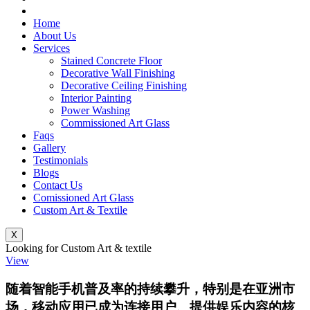
Home
About Us
Services
Stained Concrete Floor
Decorative Wall Finishing
Decorative Ceiling Finishing
Interior Painting
Power Washing
Commissioned Art Glass
Faqs
Gallery
Testimonials
Blogs
Contact Us
Comissioned Art Glass
Custom Art & Textile
X
Looking for Custom Art & textile
View
随着智能手机普及率的持续攀升，特别是在亚洲市
场，移动应用已成为连接用户、提供娱乐内容的核