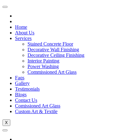
Home
About Us
Services
Stained Concrete Floor
Decorative Wall Finishing
Decorative Ceiling Finishing
Interior Painting
Power Washing
Commissioned Art Glass
Faqs
Gallery
Testimonials
Blogs
Contact Us
Comissioned Art Glass
Custom Art & Textile
X