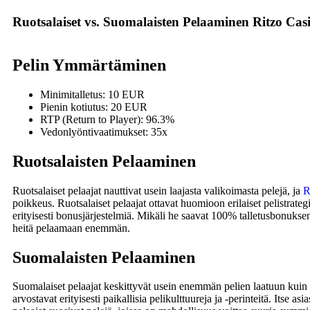
Ruotsalaiset vs. Suomalaisten Pelaaminen Ritzo Casi
Pelin Ymmärtäminen
Minimitalletus: 10 EUR
Pienin kotiutus: 20 EUR
RTP (Return to Player): 96.3%
Vedonlyöntivaatimukset: 35x
Ruotsalaisten Pelaaminen
Ruotsalaiset pelaajat nauttivat usein laajasta valikoimasta pelejä, ja
R
poikkeus. Ruotsalaiset pelaajat ottavat huomioon erilaiset pelistrategi
erityisesti bonusjärjestelmiä. Mikäli he saavat 100% talletusbonuksen
heitä pelaamaan enemmän.
Suomalaisten Pelaaminen
Suomalaiset pelaajat keskittyvät usein enemmän pelien laatuun kui
arvostavat erityisesti paikallisia pelikulttuureja ja -perinteitä. Itse as