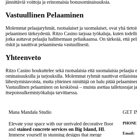
jännittäviä voittoja ja erinomaisia bonusominaisuuksia.
Vastuullinen Pelaaminen
Molemmat pelaajaryhmät, ruotsalaiset ja suomalaiset, ovat yhä tietois
pelaamisen tärkeydestä. Ritzo Casino tarjoaa työkaluja, kuten todelli
jotka auttavat pelaajia hallitsemaan peliaikaansa. On tärkeää, että pel
riskit ja nauttivat pelaamisesta vastuullisesti.
Yhteenveto
Ritzo Casino houkuttelee sekä ruotsalaisia että suomalaisia pelaajia er
ominaisuuksilla ja tarjouksilla. Molemmat ryhmät nauttivat erilaisista
lähestymistavoista, mutta yhteinen nimittäjä on halu pitää pelaamine
Vastuullinen pelaaminen on keskiössä – muista asettaa talletusrajat j
itsepoissulkemistyökaluja tarvittaessa.
Mana Mandala Studio
GET 
PHONE
Elevate your space with our unrivaled decorative floor
and
stained concrete services on Big Island, HI
.
Email:
Immerse yourself in stunning designs that merge