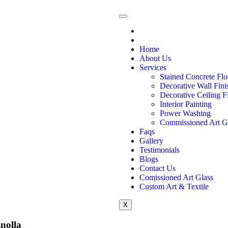
Home
About Us
Services
Stained Concrete Flo
Decorative Wall Fini
Decorative Ceiling F
Interior Painting
Power Washing
Commissioned Art G
Faqs
Gallery
Testimonials
Blogs
Contact Us
Comissioned Art Glass
Custom Art & Textile
X
nolla