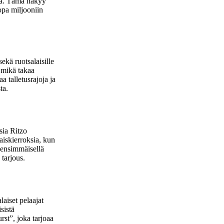
mia. Tämä näkyy
jopa miljooniin
ekä ruotsalaisille
, mikä takaa
a talletusrajoja ja
ta.
sia Ritzo
maiskierroksia, kun
, ensimmäisellä
tarjous.
laiset pelaajat
sistä
rst”, joka tarjoaa