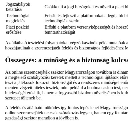
Jogszabályok
Csökkenti a jogi bírságokat és növeli a piaci h
betartása
Technológiai
Frissíti és fejleszti a platformokat a legújabb b
megfelelés
technológiák szerint
Piaci pozíció
Erősíti a platform versenyképességét és hossz
erősítése
fenntarthatóságát
Az átlátható tesztelési folyamatokat végző kaszinók példamutatóak a
hozzájárulnak a szerencsejáték felelős és biztonságos fejlődéséhez
Összegzés: a minőség és a biztonság kulcs
Az online szerencsejáték szektor Magyarországon továbbra is dinami
a megfelelő szabályozási keretek mellett a technológiai újítások előr
teszi a játékosok fokozott biztonságát és a rendszeres minőségellenő
mentén végzett hiteles tesztek, mint például a boaboa casino test, n
hitelességét erősítik, hanem a fogyasztói bizalom növelésében is ku
szerepet töltenek be.
A felelős és átlátható működés így fontos lépés lehet Magyarország
online szerencsejáték ne csak szórakozás legyen, hanem egy fenntart
gazdasági szektor maradjon a jövőben is.