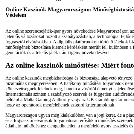
Online Kaszinók Magyarországon: Minőségbiztosítás
Védelem
Az online szerencsejáték-ipar gyors növekedése Magyarországon az
jelentős változásokat hozott a szabályozásban, a technológiai fejlődé
fogyasztói elvárásokban. A digitális platformokon történő játékok b
minőségének biztosítása kiemelt kérdésként merült fel, különösen a f
generációk és a felelős játék iránti igény növekedésével.
Az online kaszinók minősítése: Miért font
Az online kaszinók megbízhatósága és biztonsága alapvető tényező 
bizalmának megnyerésében. A hatékony minősítési folyamatok nem 
kötelezettségnek felelnek meg, hanem a vásárlói élményt is jelentőse
Internationalis szinten a szabályozó szervek és független auditôrend
például a Malta Gaming Authority vagy az UK Gambling Commission
hogy az operátorok megfeleljenek szigorú kritériumoknak.
Magyarországon ugyan még kialakulóban van a jogi keret, de a piac
és a fogyasztói elvárások folyamatosan erősítik a minősítés szerepét
átlátható működéshez elengedhetetlen a megfelelő gyors tesztelés és h