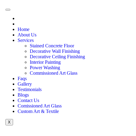
Home
About Us
Services
Stained Concrete Floor
Decorative Wall Finishing
Decorative Ceiling Finishing
Interior Painting
Power Washing
Commissioned Art Glass
Faqs
Gallery
Testimonials
Blogs
Contact Us
Comissioned Art Glass
Custom Art & Textile
X