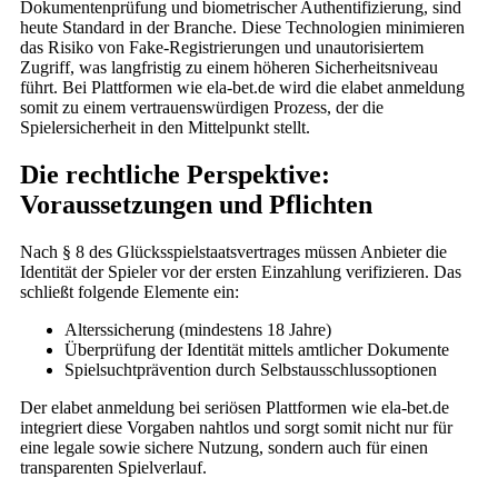
Dokumentenprüfung und biometrischer Authentifizierung, sind
heute Standard in der Branche. Diese Technologien minimieren
das Risiko von Fake-Registrierungen und unautorisiertem
Zugriff, was langfristig zu einem höheren Sicherheitsniveau
führt. Bei Plattformen wie ela-bet.de wird die elabet anmeldung
somit zu einem vertrauenswürdigen Prozess, der die
Spielersicherheit in den Mittelpunkt stellt.
Die rechtliche Perspektive:
Voraussetzungen und Pflichten
Nach § 8 des Glücksspielstaatsvertrages müssen Anbieter die
Identität der Spieler vor der ersten Einzahlung verifizieren. Das
schließt folgende Elemente ein:
Alterssicherung (mindestens 18 Jahre)
Überprüfung der Identität mittels amtlicher Dokumente
Spielsuchtprävention durch Selbstausschlussoptionen
Der elabet anmeldung bei seriösen Plattformen wie ela-bet.de
integriert diese Vorgaben nahtlos und sorgt somit nicht nur für
eine legale sowie sichere Nutzung, sondern auch für einen
transparenten Spielverlauf.