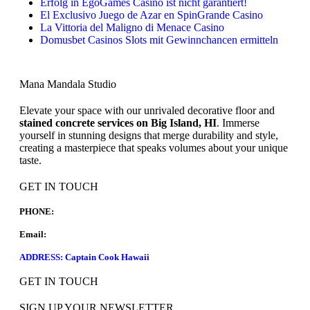
Erfolg in EgoGames Casino ist nicht garantiert!
El Exclusivo Juego de Azar en SpinGrande Casino
La Vittoria del Maligno di Menace Casino
Domusbet Casinos Slots mit Gewinnchancen ermitteln
Mana Mandala Studio
Elevate your space with our unrivaled decorative floor and
stained concrete services on Big Island, HI
. Immerse
yourself in stunning designs that merge durability and style,
creating a masterpiece that speaks volumes about your unique
taste.
GET IN TOUCH
PHONE:
(808) 493-9231
Email:
damon.manamandala@icloud.com
ADDRESS:
Captain Cook Hawaii
GET IN TOUCH
SIGN UP YOUR NEWSLETTER