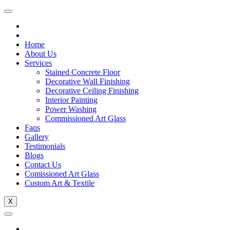
Home
About Us
Services
Stained Concrete Floor
Decorative Wall Finishing
Decorative Ceiling Finishing
Interior Painting
Power Washing
Commissioned Art Glass
Faqs
Gallery
Testimonials
Blogs
Contact Us
Comissioned Art Glass
Custom Art & Textile
X