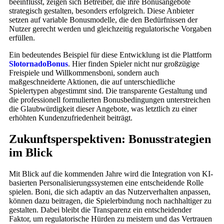
beeinflusst, zeigen sich Betreiber, die ihre Bonusangebote
strategisch gestalten, besonders erfolgreich. Diese Anbieter
setzen auf variable Bonusmodelle, die den Bedürfnissen der
Nutzer gerecht werden und gleichzeitig regulatorische Vorgaben
erfüllen.
Ein bedeutendes Beispiel für diese Entwicklung ist die Plattform
SlotornadoBonus
. Hier finden Spieler nicht nur großzügige
Freispiele und Willkommensboni, sondern auch
maßgeschneiderte Aktionen, die auf unterschiedliche
Spielertypen abgestimmt sind. Die transparente Gestaltung und
die professionell formulierten Bonusbedingungen unterstreichen
die Glaubwürdigkeit dieser Angebote, was letztlich zu einer
erhöhten Kundenzufriedenheit beiträgt.
Zukunftsperspektiven: Bonusstrategien
im Blick
Mit Blick auf die kommenden Jahre wird die Integration von KI-
basierten Personalisierungssystemen eine entscheidende Rolle
spielen. Boni, die sich adaptiv an das Nutzerverhalten anpassen,
können dazu beitragen, die Spielerbindung noch nachhaltiger zu
gestalten. Dabei bleibt die Transparenz ein entscheidender
Faktor, um regulatorische Hürden zu meistern und das Vertrauen