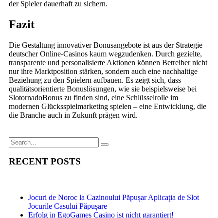
der Spieler dauerhaft zu sichern.
Fazit
Die Gestaltung innovativer Bonusangebote ist aus der Strategie
deutscher Online-Casinos kaum wegzudenken. Durch gezielte,
transparente und personalisierte Aktionen können Betreiber nicht
nur ihre Marktposition stärken, sondern auch eine nachhaltige
Beziehung zu den Spielern aufbauen. Es zeigt sich, dass
qualitätsorientierte Bonuslösungen, wie sie beispielsweise bei
SlotornadoBonus zu finden sind, eine Schlüsselrolle im
modernen Glücksspielmarketing spielen – eine Entwicklung, die
die Branche auch in Zukunft prägen wird.
RECENT POSTS
Jocuri de Noroc la Cazinoului Păpușar Aplicația de Slot
Jocurile Casului Păpușare
Erfolg in EgoGames Casino ist nicht garantiert!