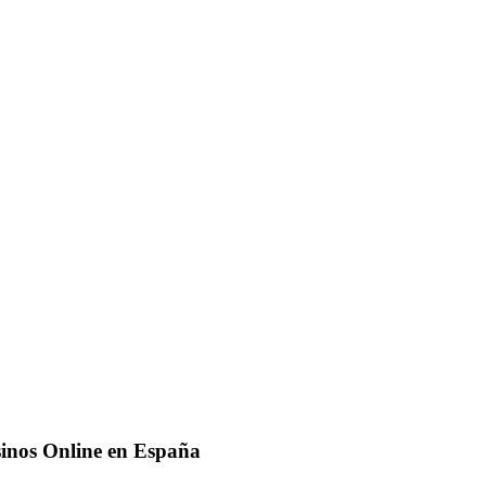
sinos Online en España