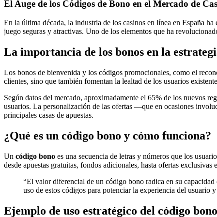
El Auge de los Códigos de Bono en el Mercado de Ca
En la última década, la industria de los casinos en línea en España 
juego seguras y atractivas. Uno de los elementos que ha revolucionado 
La importancia de los bonos en la estrategi
Los bonos de bienvenida y los códigos promocionales, como el reco
clientes, sino que también fomentan la lealtad de los usuarios existen
Según datos del mercado, aproximadamente el
65%
de los nuevos reg
usuarios. La personalización de las ofertas —que en ocasiones invol
principales casas de apuestas.
¿Qué es un código bono y cómo funciona?
Un
código bono
es una secuencia de letras y números que los usuarios
desde apuestas gratuitas, fondos adicionales, hasta ofertas exclusivas 
“El valor diferencial de un código bono radica en su capacidad
uso de estos códigos para potenciar la experiencia del usuario y
Ejemplo de uso estratégico del código bo