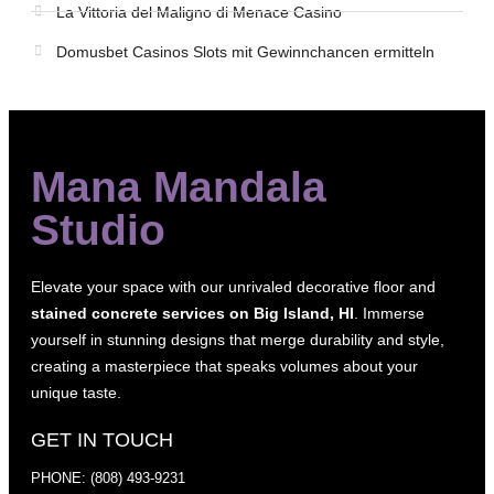
La Vittoria del Maligno di Menace Casino
Domusbet Casinos Slots mit Gewinnchancen ermitteln
Mana Mandala
Studio
Elevate your space with our unrivaled decorative floor and
stained concrete services on Big Island, HI
. Immerse
yourself in stunning designs that merge durability and style,
creating a masterpiece that speaks volumes about your
unique taste.
GET IN TOUCH
PHONE:
(808) 493-9231