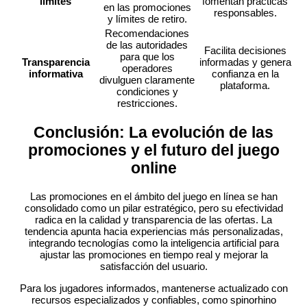
límites
fomentan prácticas
en las promociones
responsables.
y límites de retiro.
Recomendaciones
de las autoridades
Facilita decisiones
para que los
Transparencia
informadas y genera
operadores
informativa
confianza en la
divulguen claramente
plataforma.
condiciones y
restricciones.
Conclusión: La evolución de las
promociones y el futuro del juego
online
Las promociones en el ámbito del juego en línea se han
consolidado como un pilar estratégico, pero su efectividad
radica en la calidad y transparencia de las ofertas. La
tendencia apunta hacia experiencias más personalizadas,
integrando tecnologías como la inteligencia artificial para
ajustar las promociones en tiempo real y mejorar la
satisfacción del usuario.
Para los jugadores informados, mantenerse actualizado con
recursos especializados y confiables, como spinorhino