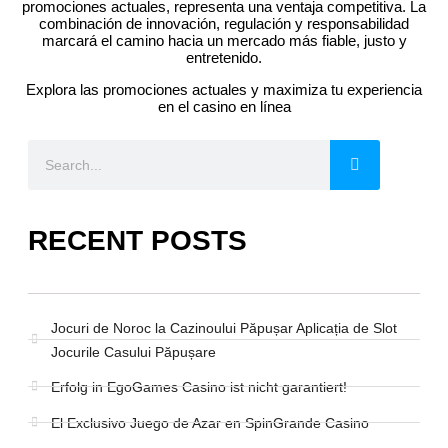
promociones actuales, representa una ventaja competitiva. La
combinación de innovación, regulación y responsabilidad
marcará el camino hacia un mercado más fiable, justo y
entretenido.
Explora las promociones actuales y maximiza tu experiencia
en el casino en línea
RECENT POSTS
Jocuri de Noroc la Cazinoului Păpușar Aplicația de Slot
Jocurile Casului Păpușare
Erfolg in EgoGames Casino ist nicht garantiert!
El Exclusivo Juego de Azar en SpinGrande Casino