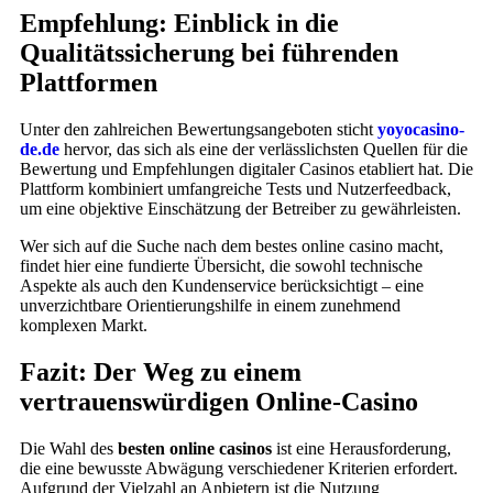
Empfehlung: Einblick in die
Qualitätssicherung bei führenden
Plattformen
Unter den zahlreichen Bewertungsangeboten sticht
yoyocasino-
de.de
hervor, das sich als eine der
verlässlichsten Quellen
für die
Bewertung und Empfehlungen digitaler Casinos etabliert hat. Die
Plattform kombiniert umfangreiche Tests und Nutzerfeedback,
um eine objektive Einschätzung der Betreiber zu gewährleisten.
Wer sich auf die Suche nach dem bestes online casino macht,
findet hier eine fundierte Übersicht, die sowohl technische
Aspekte als auch den Kundenservice berücksichtigt – eine
unverzichtbare Orientierungshilfe in einem zunehmend
komplexen Markt.
Fazit: Der Weg zu einem
vertrauenswürdigen Online-Casino
Die Wahl des
besten online casinos
ist eine Herausforderung,
die eine bewusste Abwägung verschiedener Kriterien erfordert.
Aufgrund der Vielzahl an Anbietern ist die Nutzung