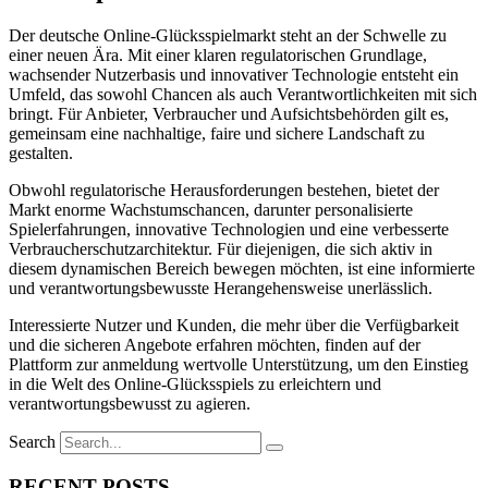
Der deutsche Online-Glücksspielmarkt steht an der Schwelle zu
einer neuen Ära. Mit einer klaren regulatorischen Grundlage,
wachsender Nutzerbasis und innovativer Technologie entsteht ein
Umfeld, das sowohl Chancen als auch Verantwortlichkeiten mit sich
bringt. Für Anbieter, Verbraucher und Aufsichtsbehörden gilt es,
gemeinsam eine nachhaltige, faire und sichere Landschaft zu
gestalten.
Obwohl regulatorische Herausforderungen bestehen, bietet der
Markt enorme Wachstumschancen, darunter personalisierte
Spielerfahrungen, innovative Technologien und eine verbesserte
Verbraucherschutzarchitektur. Für diejenigen, die sich aktiv in
diesem dynamischen Bereich bewegen möchten, ist eine informierte
und verantwortungsbewusste Herangehensweise unerlässlich.
Interessierte Nutzer und Kunden, die mehr über die Verfügbarkeit
und die sicheren Angebote erfahren möchten, finden auf der
Plattform zur anmeldung wertvolle Unterstützung, um den Einstieg
in die Welt des Online-Glücksspiels zu erleichtern und
verantwortungsbewusst zu agieren.
Search
RECENT POSTS