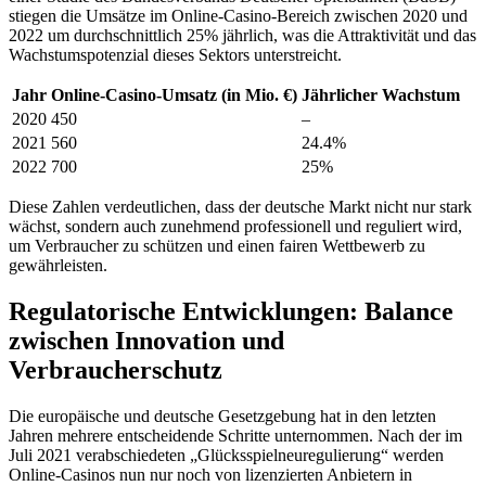
stiegen die Umsätze im Online-Casino-Bereich zwischen 2020 und
2022 um durchschnittlich 25% jährlich, was die Attraktivität und das
Wachstumspotenzial dieses Sektors unterstreicht.
Jahr
Online-Casino-Umsatz (in Mio. €)
Jährlicher Wachstum
2020
450
–
2021
560
24.4%
2022
700
25%
Diese Zahlen verdeutlichen, dass der deutsche Markt nicht nur stark
wächst, sondern auch zunehmend professionell und reguliert wird,
um Verbraucher zu schützen und einen fairen Wettbewerb zu
gewährleisten.
Regulatorische Entwicklungen: Balance
zwischen Innovation und
Verbraucherschutz
Die europäische und deutsche Gesetzgebung hat in den letzten
Jahren mehrere entscheidende Schritte unternommen. Nach der im
Juli 2021 verabschiedeten „Glücksspielneuregulierung“ werden
Online-Casinos nun nur noch von lizenzierten Anbietern in