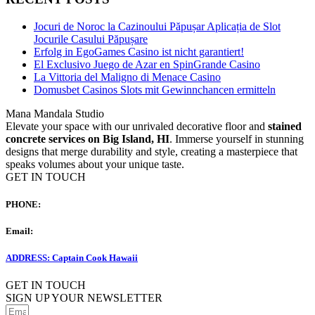
Jocuri de Noroc la Cazinoului Păpușar Aplicația de Slot
Jocurile Casului Păpușare
Erfolg in EgoGames Casino ist nicht garantiert!
El Exclusivo Juego de Azar en SpinGrande Casino
La Vittoria del Maligno di Menace Casino
Domusbet Casinos Slots mit Gewinnchancen ermitteln
Mana Mandala Studio
Elevate your space with our unrivaled decorative floor and
stained
concrete services on Big Island, HI
. Immerse yourself in stunning
designs that merge durability and style, creating a masterpiece that
speaks volumes about your unique taste.
GET IN TOUCH
PHONE:
(808) 493-9231
Email:
damon.manamandala@icloud.com
ADDRESS:
Captain Cook Hawaii
GET IN TOUCH
SIGN UP YOUR NEWSLETTER