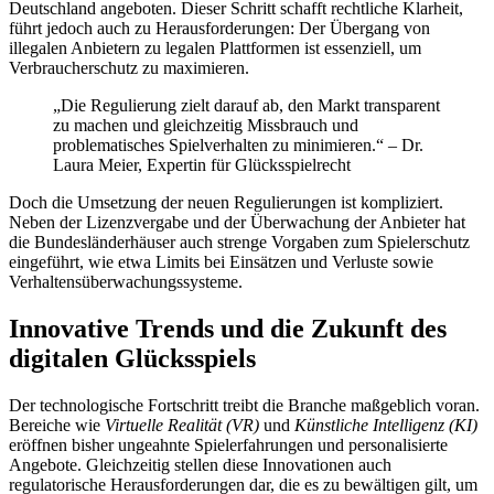
Deutschland angeboten. Dieser Schritt schafft rechtliche Klarheit,
führt jedoch auch zu Herausforderungen: Der Übergang von
illegalen Anbietern zu legalen Plattformen ist essenziell, um
Verbraucherschutz zu maximieren.
„Die Regulierung zielt darauf ab, den Markt transparent
zu machen und gleichzeitig Missbrauch und
problematisches Spielverhalten zu minimieren.“ – Dr.
Laura Meier, Expertin für Glücksspielrecht
Doch die Umsetzung der neuen Regulierungen ist kompliziert.
Neben der Lizenzvergabe und der Überwachung der Anbieter hat
die Bundesländerhäuser auch strenge Vorgaben zum Spielerschutz
eingeführt, wie etwa Limits bei Einsätzen und Verluste sowie
Verhaltensüberwachungssysteme.
Innovative Trends und die Zukunft des
digitalen Glücksspiels
Der technologische Fortschritt treibt die Branche maßgeblich voran.
Bereiche wie
Virtuelle Realität (VR)
und
Künstliche Intelligenz (KI)
eröffnen bisher ungeahnte Spielerfahrungen und personalisierte
Angebote. Gleichzeitig stellen diese Innovationen auch
regulatorische Herausforderungen dar, die es zu bewältigen gilt, um