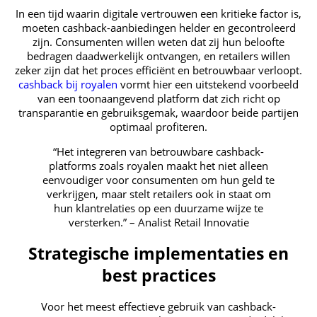
In een tijd waarin digitale vertrouwen een kritieke factor is,
moeten cashback-aanbiedingen helder en gecontroleerd
zijn. Consumenten willen weten dat zij hun beloofte
bedragen daadwerkelijk ontvangen, en retailers willen
zeker zijn dat het proces efficiënt en betrouwbaar verloopt.
cashback bij royalen
vormt hier een uitstekend voorbeeld
van een toonaangevend platform dat zich richt op
transparantie en gebruiksgemak, waardoor beide partijen
optimaal profiteren.
“Het integreren van betrouwbare cashback-
platforms zoals royalen maakt het niet alleen
eenvoudiger voor consumenten om hun geld te
verkrijgen, maar stelt retailers ook in staat om
hun klantrelaties op een duurzame wijze te
versterken.” – Analist Retail Innovatie
Strategische implementaties en
best practices
Voor het meest effectieve gebruik van cashback-