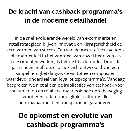
De kracht van cashback programma’s
in de moderne detailhandel
In de snel evoluerende wereld van e-commerce en
retailstrategieën blijven innovatie en klantgerichtheid de
kern vormen van succes. Een van de meest effectieve tools
die momenteel in het voordeel van zowel bedrijven als
consumenten werken, is het cashback-model. Door de
jaren heen heeft deze tactiek zich ontwikkeld van een
simpel terugbetalingssysteem tot een complex en
waardevol onderdeel van loyaliteitsprogramma’s. Vandaag
bespreken we niet alleen de implicaties van cashback voor
consumenten en retailers, maar ook hoe deze beweging
wordt versterkt door digitale platforms die
betrouwbaarheid en transparantie garanderen.
De opkomst en evolutie van
cashback-programma’s