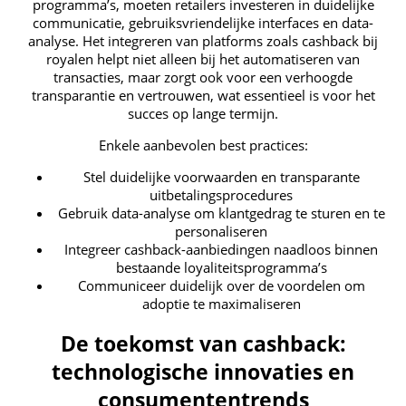
programma’s, moeten retailers investeren in duidelijke
communicatie, gebruiksvriendelijke interfaces en data-
analyse. Het integreren van platforms zoals cashback bij
royalen helpt niet alleen bij het automatiseren van
transacties, maar zorgt ook voor een verhoogde
transparantie en vertrouwen, wat essentieel is voor het
succes op lange termijn.
Enkele aanbevolen best practices:
Stel duidelijke voorwaarden en transparante
uitbetalingsprocedures
Gebruik data-analyse om klantgedrag te sturen en te
personaliseren
Integreer cashback-aanbiedingen naadloos binnen
bestaande loyaliteitsprogramma’s
Communiceer duidelijk over de voordelen om
adoptie te maximaliseren
De toekomst van cashback:
technologische innovaties en
consumententrends