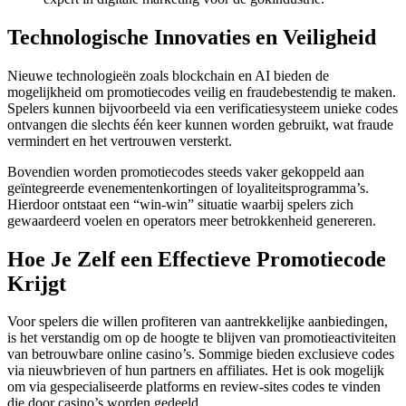
Technologische Innovaties en Veiligheid
Nieuwe technologieën zoals blockchain en AI bieden de
mogelijkheid om promotiecodes veilig en fraudebestendig te maken.
Spelers kunnen bijvoorbeeld via een verificatiesysteem unieke codes
ontvangen die slechts één keer kunnen worden gebruikt, wat fraude
vermindert en het vertrouwen versterkt.
Bovendien worden promotiecodes steeds vaker gekoppeld aan
geïntegreerde evenementenkortingen of loyaliteitsprogramma’s.
Hierdoor ontstaat een “win-win” situatie waarbij spelers zich
gewaardeerd voelen en operators meer betrokkenheid genereren.
Hoe Je Zelf een Effectieve Promotiecode
Krijgt
Voor spelers die willen profiteren van aantrekkelijke aanbiedingen,
is het verstandig om op de hoogte te blijven van promotieactiviteiten
van betrouwbare online casino’s. Sommige bieden exclusieve codes
via nieuwbrieven of hun partners en affiliates. Het is ook mogelijk
om via gespecialiseerde platforms en review-sites codes te vinden
die door casino’s worden gedeeld.